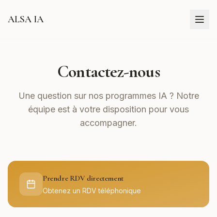
ALSA IA
Contactez-nous
Une question sur nos programmes IA ? Notre
équipe est à votre disposition pour vous
accompagner.
Prendre RDV directement
Obtenez un RDV téléphonique