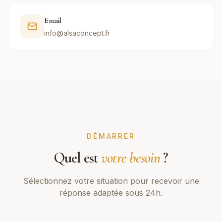
Email
info@alsaconcept.fr
DÉMARRER
Quel est
votre besoin
?
Sélectionnez votre situation pour recevoir une
réponse adaptée sous 24h.