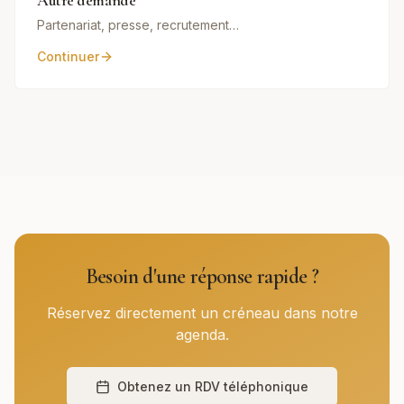
Autre demande
Partenariat, presse, recrutement…
Continuer
Besoin d'une réponse rapide ?
Réservez directement un créneau dans notre
agenda.
Obtenez un RDV téléphonique