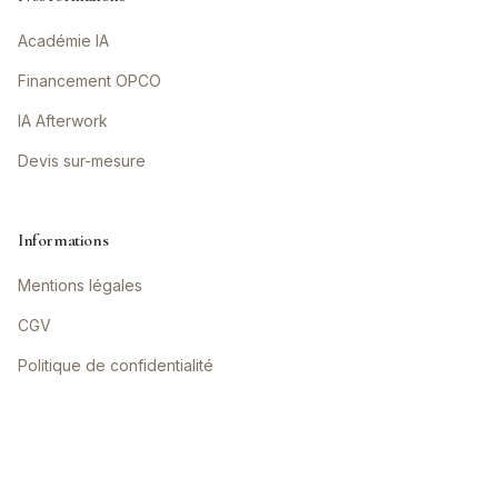
Académie IA
Financement OPCO
IA Afterwork
Devis sur-mesure
Informations
Mentions légales
CGV
Politique de confidentialité