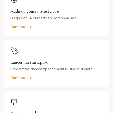
🎯
Audit ou conseil stratégique
Diagnostic IA et roadmap personnalisée
Continuer
🚀
Lancer ma startup IA
Programme d'accompagnement BusinessDigital.fr
Continuer
💬