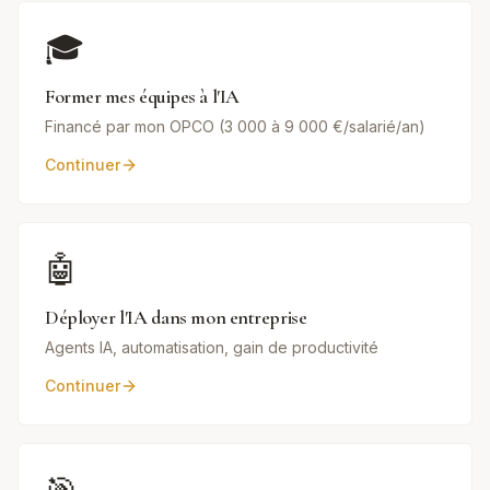
🎓
Former mes équipes à l'IA
Financé par mon OPCO (3 000 à 9 000 €/salarié/an)
Continuer
🤖
Déployer l'IA dans mon entreprise
Agents IA, automatisation, gain de productivité
Continuer