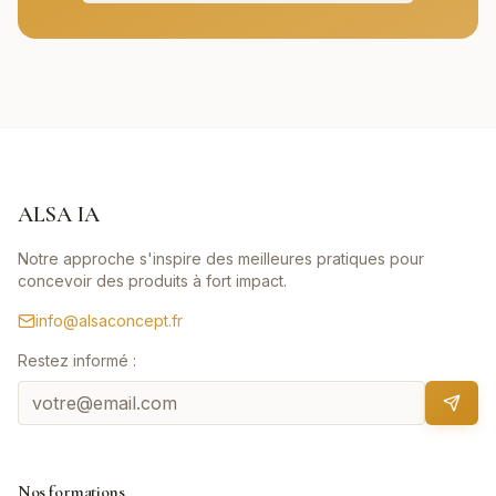
ALSA IA
Notre approche s'inspire des meilleures pratiques pour
concevoir des produits à fort impact.
info@alsaconcept.fr
Restez informé :
Nos formations