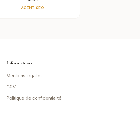
AGENT SEO
Informations
Mentions légales
CGV
Politique de confidentialité