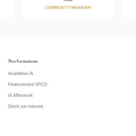
COMMUNITY MANAGER
Nos formations
Académie IA
Financement OPCO
IA Afterwork
Devis sur-mesure