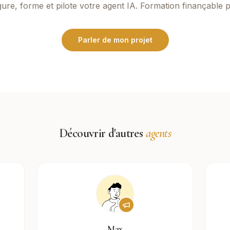
ure, forme et pilote votre agent IA. Formation finançable 
Parler de mon projet
Découvrir d'autres
agents
Max