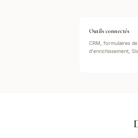
Outils connectés
CRM, formulaires de 
d'enrichissement, Sla