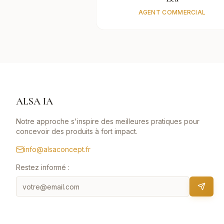
AGENT COMMERCIAL
ALSA IA
Notre approche s'inspire des meilleures pratiques pour
concevoir des produits à fort impact.
info@alsaconcept.fr
Restez informé :