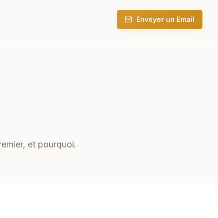
Envoyer un Email
remier, et pourquoi.