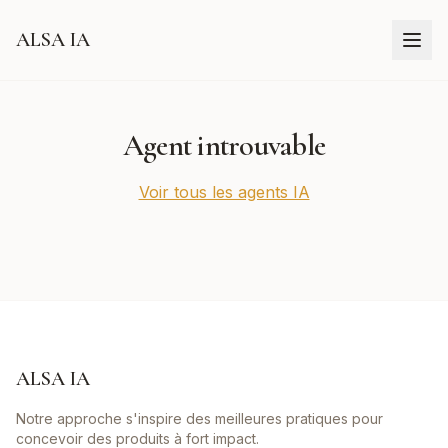
ALSA IA
Agent introuvable
Voir tous les agents IA
ALSA IA
Notre approche s'inspire des meilleures pratiques pour
concevoir des produits à fort impact.