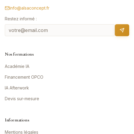
info@alsaconcept.fr
Restez informé :
Nos formations
Académie IA
Financement OPCO
IA Afterwork
Devis sur-mesure
Informations
Mentions légales