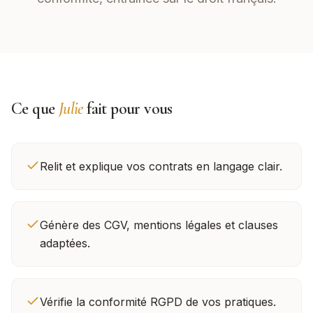
Ce que
Julie
fait pour vous
Relit et explique vos contrats en langage clair.
Génère des CGV, mentions légales et clauses
adaptées.
Vérifie la conformité RGPD de vos pratiques.