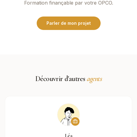
Formation finançable par votre OPCO.
Parler de mon projet
Découvrir d'autres
agents
Léa