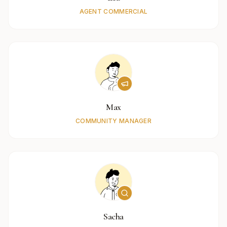
AGENT COMMERCIAL
Max
COMMUNITY MANAGER
Sacha