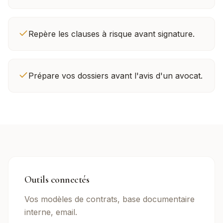
Repère les clauses à risque avant signature.
Prépare vos dossiers avant l'avis d'un avocat.
Outils connectés
Vos modèles de contrats, base documentaire
interne, email.