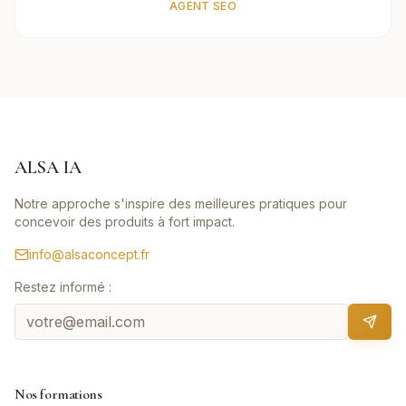
AGENT SEO
ALSA IA
Notre approche s'inspire des meilleures pratiques pour
concevoir des produits à fort impact.
info@alsaconcept.fr
Restez informé :
Nos formations