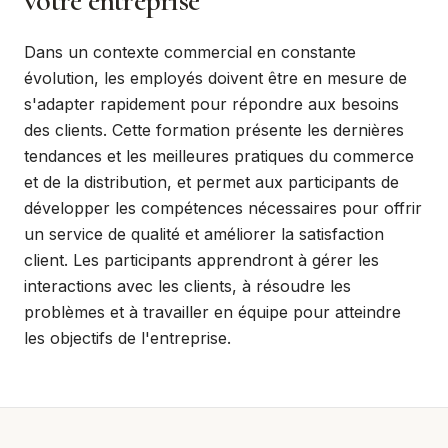
votre entreprise
Dans un contexte commercial en constante
évolution, les employés doivent être en mesure de
s'adapter rapidement pour répondre aux besoins
des clients. Cette formation présente les dernières
tendances et les meilleures pratiques du commerce
et de la distribution, et permet aux participants de
développer les compétences nécessaires pour offrir
un service de qualité et améliorer la satisfaction
client. Les participants apprendront à gérer les
interactions avec les clients, à résoudre les
problèmes et à travailler en équipe pour atteindre
les objectifs de l'entreprise.