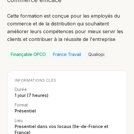
commerce efficace
Cette formation est conçue pour les employés du
commerce et de la distribution qui souhaitent
améliorer leurs compétences pour mieux servir les
clients et contribuer à la réussite de l'entreprise
Finançable OPCO
France Travail
Qualiopi
INFORMATIONS CLÉS
Durée
1 jour (7 heures)
Format
Présentiel
Lieu
Presentiel dans vos locaux (Ile-de-France et
France)