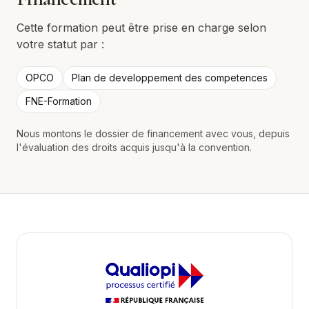
Cette formation peut être prise en charge selon
votre statut par :
OPCO
Plan de developpement des competences
FNE-Formation
Nous montons le dossier de financement avec vous, depuis
l'évaluation des droits acquis jusqu'à la convention.