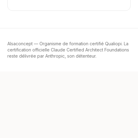
Alsaconcept
— Organisme de formation certifié Qualiopi. La
certification officielle Claude Certified Architect Foundations
reste délivrée par Anthropic, son détenteur.