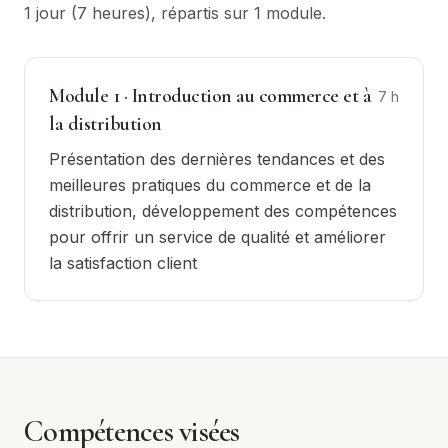
1 jour (7 heures)
, répartis sur
1
module
.
Module
1
·
Introduction au commerce et à
7
h
la distribution
Présentation des dernières tendances et des
meilleures pratiques du commerce et de la
distribution, développement des compétences
pour offrir un service de qualité et améliorer
la satisfaction client
Compétences visées