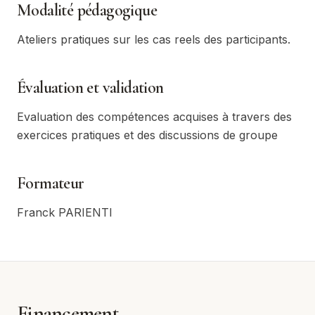
Modalité pédagogique
Ateliers pratiques sur les cas reels des participants.
Évaluation et validation
Evaluation des compétences acquises à travers des
exercices pratiques et des discussions de groupe
Formateur
Franck PARIENTI
Financement