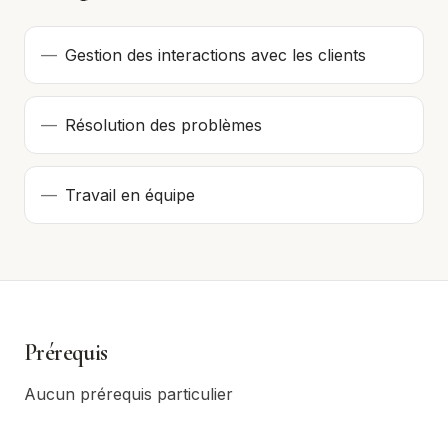
—
Gestion des interactions avec les clients
—
Résolution des problèmes
—
Travail en équipe
Prérequis
Aucun prérequis particulier