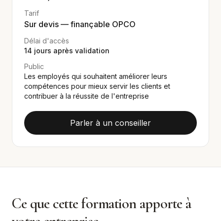
Tarif
Sur devis — finançable OPCO
Délai d'accès
14
jours après validation
Public
Les employés qui souhaitent améliorer leurs
compétences pour mieux servir les clients et
contribuer à la réussite de l'entreprise
Parler à un conseiller
Ce que cette formation apporte à