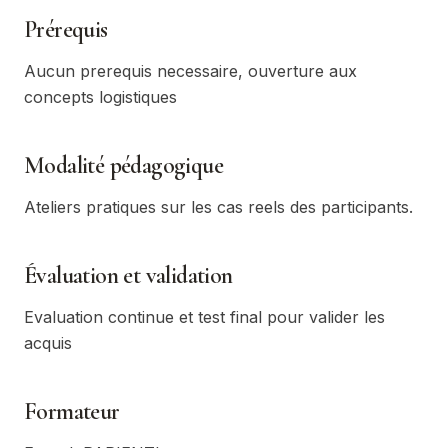
Prérequis
Aucun prerequis necessaire, ouverture aux
concepts logistiques
Modalité pédagogique
Ateliers pratiques sur les cas reels des participants.
Évaluation et validation
Evaluation continue et test final pour valider les
acquis
Formateur