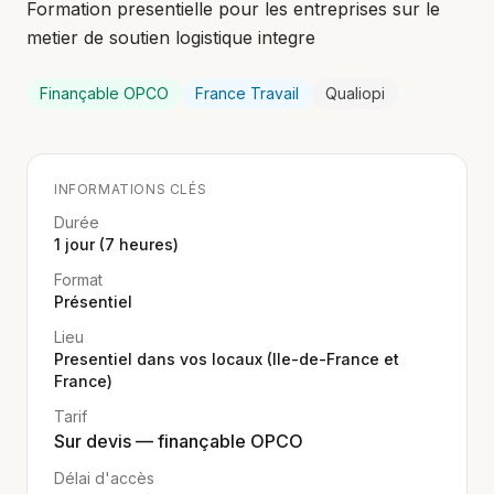
Formation presentielle pour les entreprises sur le
metier de soutien logistique integre
Finançable OPCO
France Travail
Qualiopi
INFORMATIONS CLÉS
Durée
1 jour (7 heures)
Format
Présentiel
Lieu
Presentiel dans vos locaux (Ile-de-France et
France)
Tarif
Sur devis — finançable OPCO
Délai d'accès