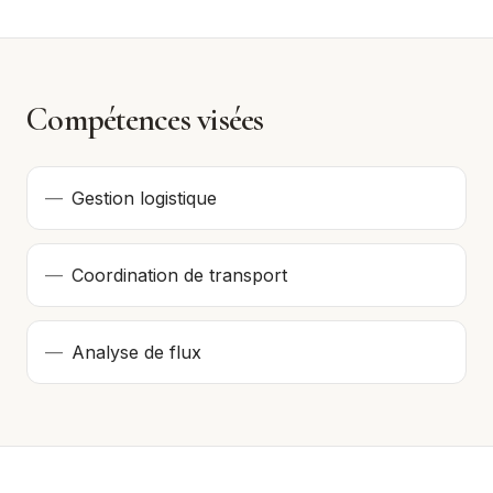
Compétences visées
—
Gestion logistique
—
Coordination de transport
—
Analyse de flux