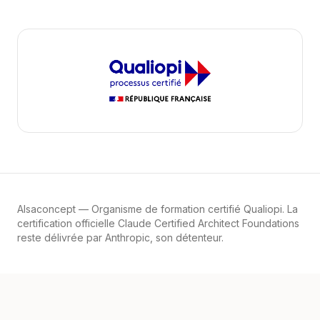
Alsaconcept
— Organisme de formation certifié Qualiopi. La
certification officielle Claude Certified Architect Foundations
reste délivrée par Anthropic, son détenteur.