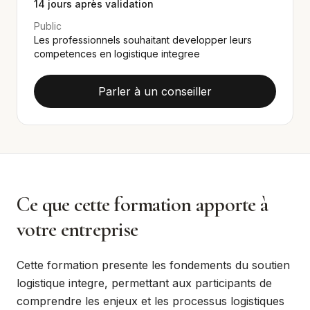
14
jours après validation
Public
Les professionnels souhaitant developper leurs
competences en logistique integree
Parler à un conseiller
Ce que cette formation apporte à
votre entreprise
Cette formation presente les fondements du soutien
logistique integre, permettant aux participants de
comprendre les enjeux et les processus logistiques