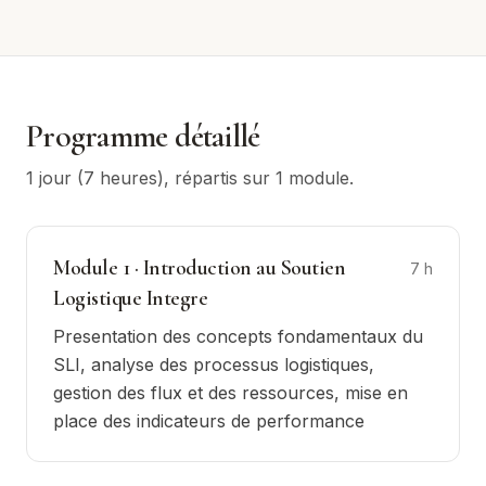
Programme détaillé
1 jour (7 heures)
, répartis sur
1
module
.
Module
1
·
Introduction au Soutien
7
h
Logistique Integre
Presentation des concepts fondamentaux du
SLI, analyse des processus logistiques,
gestion des flux et des ressources, mise en
place des indicateurs de performance