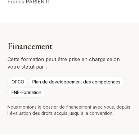
Franck PARIENTI
Financement
Cette formation peut être prise en charge selon
votre statut par :
OPCO
Plan de developpement des competences
FNE-Formation
Nous montons le dossier de financement avec vous, depuis
l'évaluation des droits acquis jusqu'à la convention.